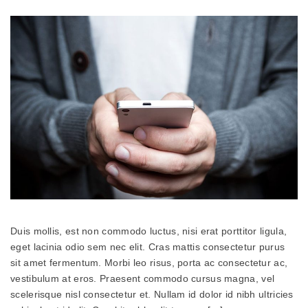
Duis mollis, est non commodo luctus, nisi erat porttitor ligula,
eget lacinia odio sem nec elit. Cras mattis consectetur purus
sit amet fermentum. Morbi leo risus, porta ac consectetur ac,
vestibulum at eros. Praesent commodo cursus magna, vel
scelerisque nisl consectetur et. Nullam id dolor id nibh ultricies