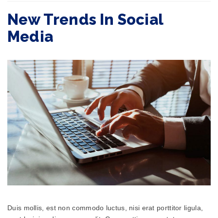
New Trends In Social
Media
Duis mollis, est non commodo luctus, nisi erat porttitor ligula,