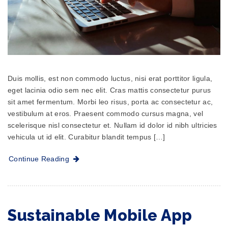
Duis mollis, est non commodo luctus, nisi erat porttitor ligula,
eget lacinia odio sem nec elit. Cras mattis consectetur purus
sit amet fermentum. Morbi leo risus, porta ac consectetur ac,
vestibulum at eros. Praesent commodo cursus magna, vel
scelerisque nisl consectetur et. Nullam id dolor id nibh ultricies
vehicula ut id elit. Curabitur blandit tempus […]
Continue Reading
Sustainable Mobile App