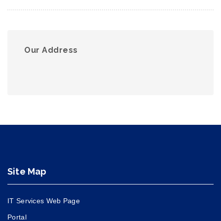
Our Address
Site Map
IT Services Web Page
Portal