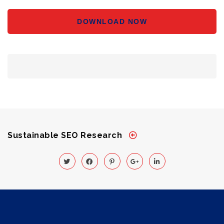
DOWNLOAD NOW
Sustainable SEO Research