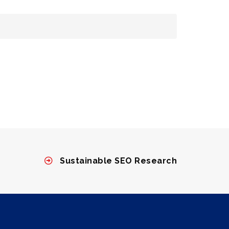
Sustainable SEO Research